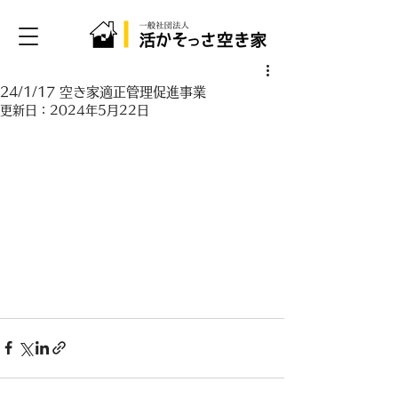
24/1/17 空き家適正管理促進事業
更新日：
2024年5月22日