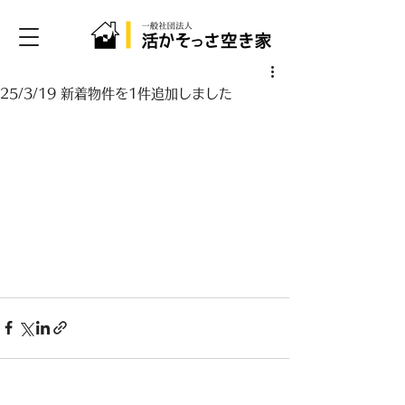
25/3/19 新着物件を1件追加しました