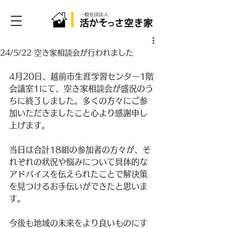
24/5/22 空き家相談会が行われました
4月20日、越前市生涯学習センター1階
会議室1にて、空き家相談会が盛況のう
ちに終了しました。多くの方々にご参
加いただきましたこと心より感謝申し
上げます。
当日は合計18組の参加者の方々が、そ
れぞれの状況や悩みについて具体的な
アドバイスを伝えられたことで解決策
を見つけるお手伝いができたと思いま
す。
今後も地域の未来をより良いものにす