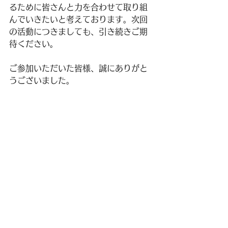
るために皆さんと力を合わせて取り組
んでいきたいと考えております。次回
の活動につきましても、引き続きご期
待ください。
ご参加いただいた皆様、誠にありがと
うございました。