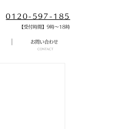
0120-597-185
​【受付時間】9時～18時
お問い合わせ
​CONTACT