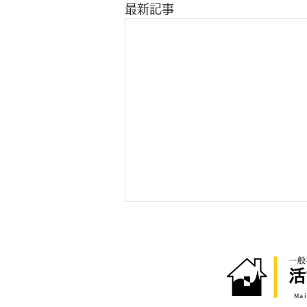
最新記事
​Ma