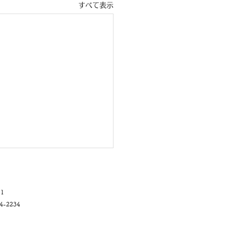
すべて表示
1
-2234