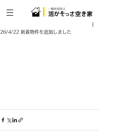
26/4/22 新着物件を追加しました