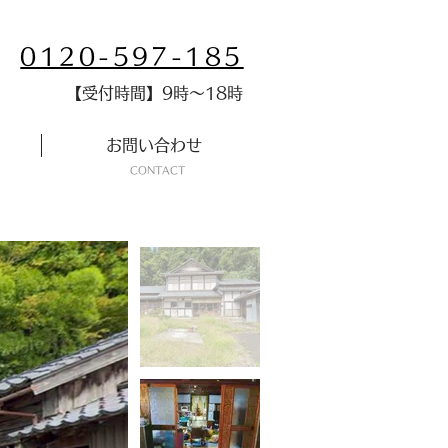
0120-597-185
​【受付時間】9時～18時
お問い合わせ
​CONTACT