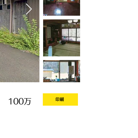
100万
印刷